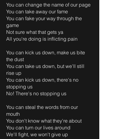
You can change the name of our page
You can take away our fame
You can fake your way through the
game
Not sure what that gets ya
All you're doing is inflicting pain
You can kick us down, make us bite
the dust
You can take us down, but we'll still
rise up
You can kick us down, there's no
stopping us
No! There's no stopping us
You can steal the words from our
mouth
You don't know what they're about
You can turn our lives around
We'll fight, we won't give up