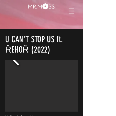
U CAN'T STOP US ft.
ŘEHOŘ (2022)