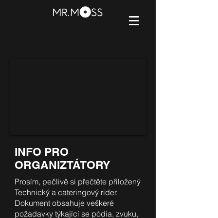
INFO PRO
ORGANIZTÁTORY
Prosím, pečlivě si přečtěte přiložený
Technický a cateringový rider.
Dokument obsahuje veškeré
požadavky týkající se pódia, zvuku,